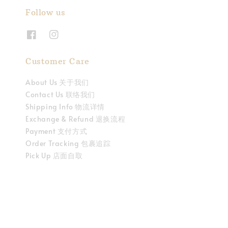
Follow us
Customer Care
About Us 关于我们
Contact Us 联络我们
Shipping Info 物流详情
Exchange & Refund 退换流程
Payment 支付方式
Order Tracking 包裹追踪
Pick Up 店面自取