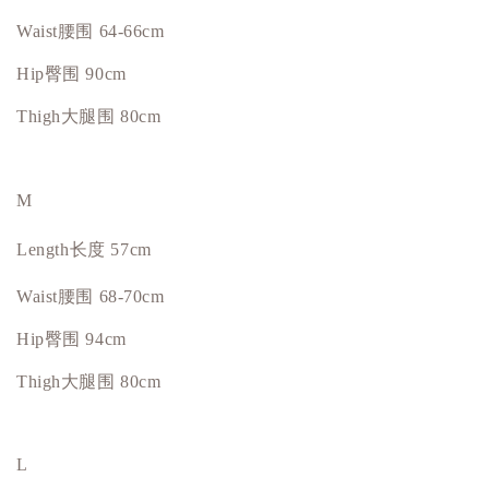
Waist腰围 64-66cm
Hip
臀围
90cm
Thigh大腿围 80cm
M
Length长度 57cm
Waist腰围 68-70cm
Hip
臀围
94cm
Thigh大腿围 80cm
L