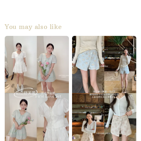
You may also like