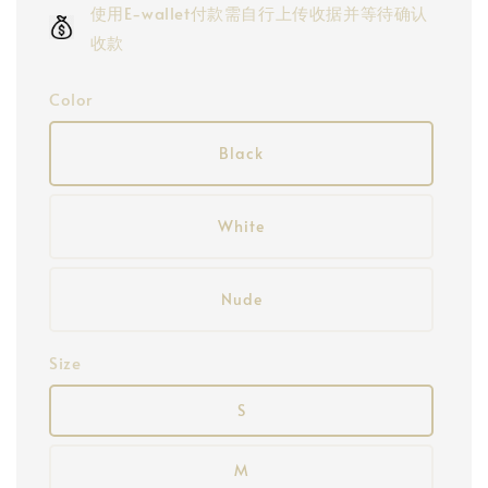
使用E-wallet付款需自行上传收据并等待确认
收款
Color
Black
White
Nude
Size
S
M