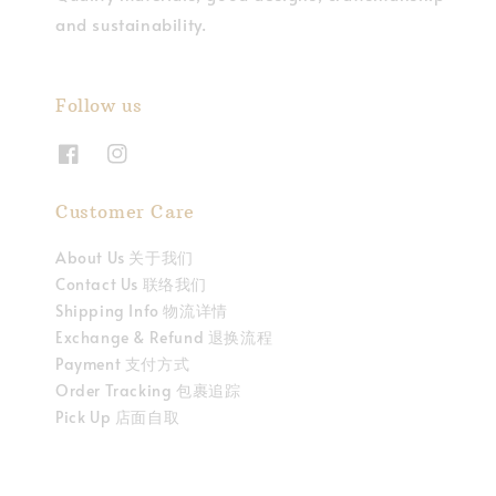
and sustainability.
Follow us
Customer Care
About Us 关于我们
Contact Us 联络我们
Shipping Info 物流详情
Exchange & Refund 退换流程
Payment 支付方式
Order Tracking 包裹追踪
Pick Up 店面自取