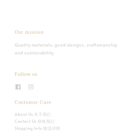
Our mission
Quality materials, good designs, craftsmanship
and sustainability.
Follow us
Customer Care
About Us 关于我们
Contact Us 联络我们
Shipping Info 物流详情