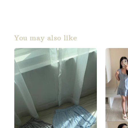
You may also like