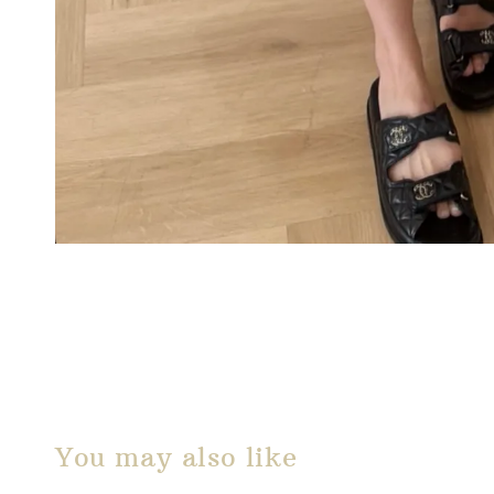
You may also like