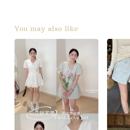
You may also like