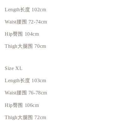
Length
长度
102cm
Waist
腰围
72-74cm
Hip臀围 104cm
Thigh大腿围 70cm
Size XL
Length
长度
103cm
Waist
腰围
76-78cm
Hip臀围 106cm
Thigh大腿围 72cm