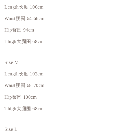
Length
长度
100cm
Waist
腰围
64-66cm
Hip臀围 94cm
Thigh大腿围 68cm
Size M
Length
长度
102cm
Waist
腰围
68-70cm
Hip臀围 100cm
Thigh大腿围 68cm
Size L