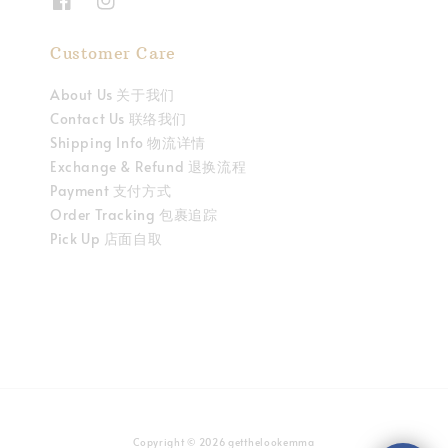
Customer Care
About Us 关于我们
Contact Us 联络我们
Shipping Info 物流详情
Exchange & Refund 退换流程
Payment 支付方式
Order Tracking 包裹追踪
Pick Up 店面自取
Copyright © 2026 getthelookemma