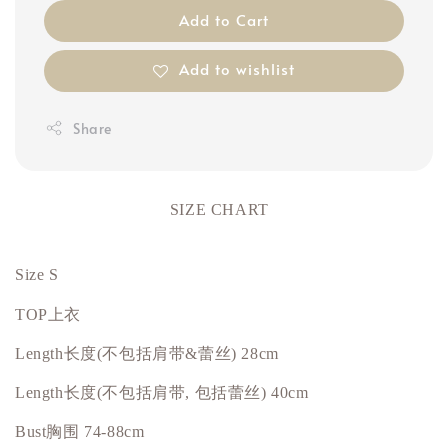
Add to Cart
Add to wishlist
Share
SIZE CHART
Size S
TOP上衣
Length长度(不包括肩带&蕾丝) 28cm
Length长度(不包括肩带, 包括蕾丝) 40cm
Bust
胸围
74-88cm