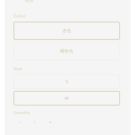
Color
杏色
橘粉色
Size
S
M
Quantity