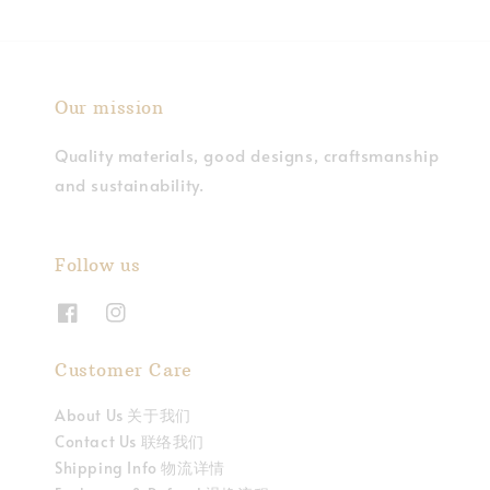
Our mission
Quality materials, good designs, craftsmanship
and sustainability.
Follow us
Customer Care
About Us 关于我们
Contact Us 联络我们
Shipping Info 物流详情