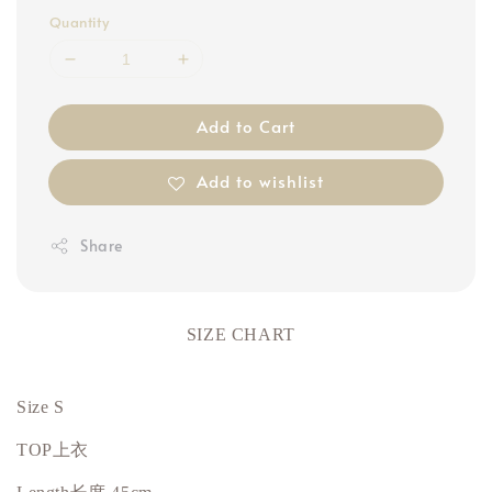
Quantity
Add to Cart
Add to wishlist
Share
SIZE CHART
Size S
TOP上衣