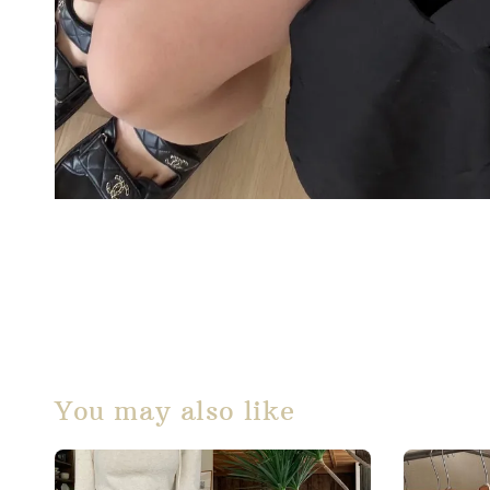
You may also like