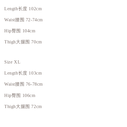
Length
长度
102cm
Waist
腰围
72-74cm
Hip臀围 104cm
Thigh大腿围 70cm
Size XL
Length
长度
103cm
Waist
腰围
76-78cm
Hip臀围 106cm
Thigh大腿围 72cm