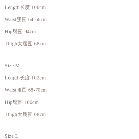
Length
长度
100cm
Waist
腰围
64-66cm
Hip臀围 94cm
Thigh大腿围 68cm
Size M
Length
长度
102cm
Waist
腰围
68-70cm
Hip臀围 100cm
Thigh大腿围 68cm
Size L