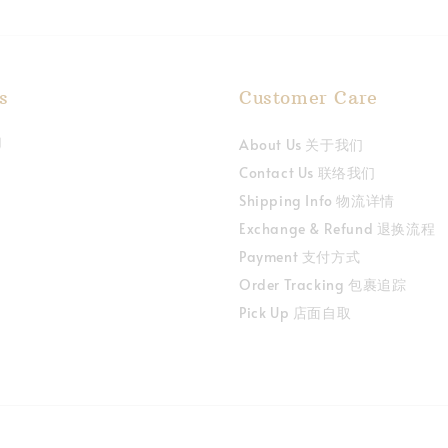
s
Customer Care
About Us 关于我们
Contact Us 联络我们
Shipping Info 物流详情
Exchange & Refund 退换流程
Payment 支付方式
Order Tracking 包裹追踪
Pick Up 店面自取