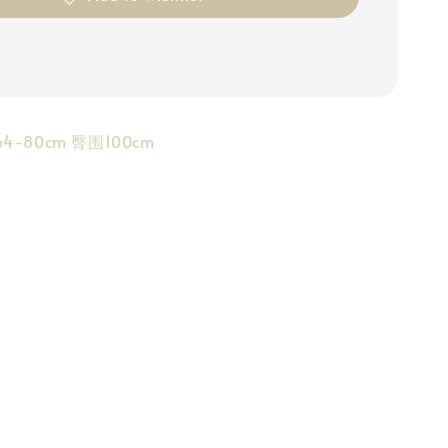
4-80cm 臀围100cm