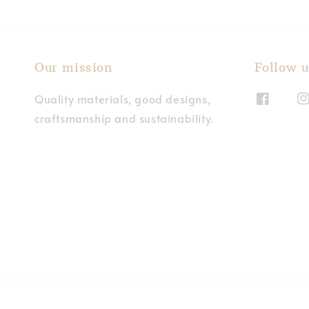
Our mission
Follow u
Quality materials, good designs,
craftsmanship and sustainability.