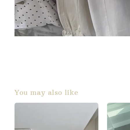
You may also like